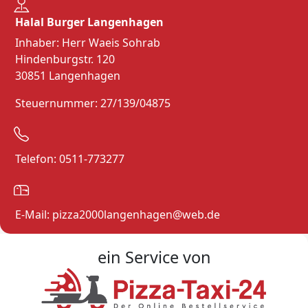
Halal Burger Langenhagen
Inhaber: Herr Waeis Sohrab
Hindenburgstr. 120
30851 Langenhagen
Steuernummer: 27/139/04875
Telefon: 0511-773277
E-Mail: pizza2000langenhagen@web.de
ein Service von