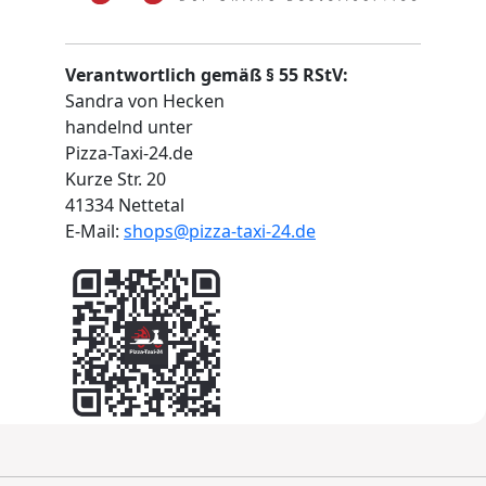
Verantwortlich gemäß § 55 RStV:
Sandra von Hecken
handelnd unter
Pizza-Taxi-24.de
Kurze Str. 20
41334 Nettetal
E-Mail:
shops@pizza-taxi-24.de