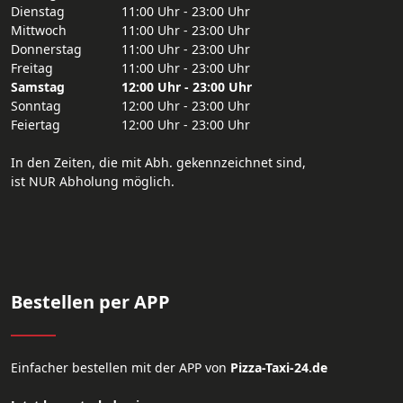
Dienstag
11:00 Uhr - 23:00 Uhr
Mittwoch
11:00 Uhr - 23:00 Uhr
Donnerstag
11:00 Uhr - 23:00 Uhr
Freitag
11:00 Uhr - 23:00 Uhr
Samstag
12:00 Uhr - 23:00 Uhr
Sonntag
12:00 Uhr - 23:00 Uhr
Feiertag
12:00 Uhr - 23:00 Uhr
In den Zeiten, die mit Abh. gekennzeichnet sind,
ist NUR Abholung möglich.
Bestellen per APP
Einfacher bestellen mit der APP von
Pizza-Taxi-24.de