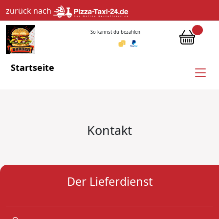
zurück nach
So kannst du bezahlen
Startseite
Kontakt
Der Lieferdienst