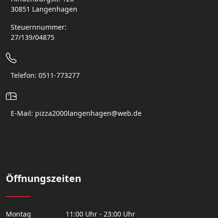
30851 Langenhagen
Steuernnummer:
27/139/04875
Telefon: 0511-773277
E-Mail: pizza2000langenhagen@web.de
Öffnungszeiten
Montag
11:00 Uhr - 23:00 Uhr