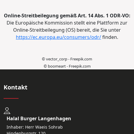
Online-Streitbeilegung gemäß Art. 14 Abs. 1 ODR-VO:
Die Europäische Kommission stellt eine Plattform zur
Online-Streitbeilegung (OS) bereit, die Sie unter
https://ec.europa.eu/consumers/odr/
finden.
© vector_corp - Freepik.com
© boomeart - Freepik.com
Kontakt
Halal Burger Langenhagen
Inhaber: Herr Waeis Sohrab
Hindenburgstr. 120