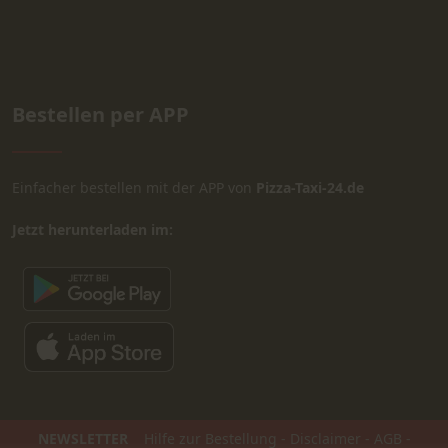
Bestellen per APP
Einfacher bestellen mit der APP von
Pizza-Taxi-24.de
Jetzt herunterladen im:
NEWSLETTER
Hilfe zur Bestellung
-
Disclaimer
-
AGB
-