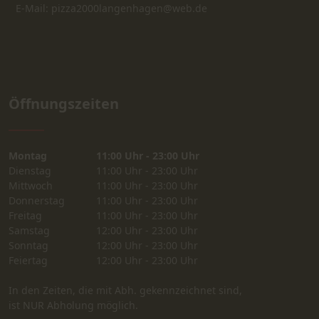
E-Mail: pizza2000langenhagen@web.de
Öffnungszeiten
Montag
11:00 Uhr - 23:00 Uhr
Dienstag
11:00 Uhr - 23:00 Uhr
Mittwoch
11:00 Uhr - 23:00 Uhr
Donnerstag
11:00 Uhr - 23:00 Uhr
Freitag
11:00 Uhr - 23:00 Uhr
Samstag
12:00 Uhr - 23:00 Uhr
Sonntag
12:00 Uhr - 23:00 Uhr
Feiertag
12:00 Uhr - 23:00 Uhr
In den Zeiten, die mit Abh. gekennzeichnet sind,
ist NUR Abholung möglich.